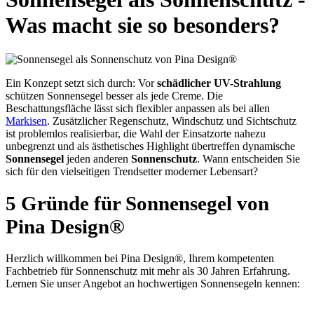
Was macht sie so besonders?
Ein Konzept setzt sich durch: Vor
schädlicher UV-Strahlung
schützen Sonnensegel besser als jede Creme. Die
Beschattungsfläche lässt sich flexibler anpassen als bei allen
Markisen
. Zusätzlicher Regenschutz, Windschutz und Sichtschutz
ist problemlos realisierbar, die Wahl der Einsatzorte nahezu
unbegrenzt und als ästhetisches Highlight übertreffen dynamische
Sonnensegel
jeden anderen
Sonnenschutz
. Wann entscheiden Sie
sich für den vielseitigen Trendsetter moderner Lebensart?
5 Gründe für Sonnensegel von
Pina Design®
Herzlich willkommen bei Pina Design®, Ihrem kompetenten
Fachbetrieb für Sonnenschutz mit mehr als 30 Jahren Erfahrung.
Lernen Sie unser Angebot an hochwertigen Sonnensegeln kennen: