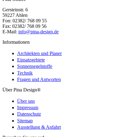
Gersteinstr. 6
59227 Ahlen
Fon: 02382/ 768 09 55
Fax: 02382/ 768 09 56
E-Mail:
info@pina-design.de
Informationen
Architekten und Planer
Einsatzgebiete
Sonnensegelstoffe
Technik
Fragen und Antworten
Über Pina Design®
Über uns
Impressum
Datenschutz
Sitemap
Ausstellung & Anfahrt