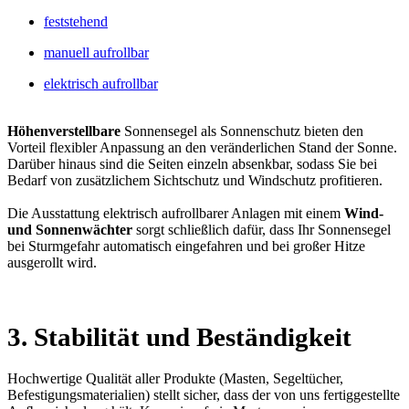
feststehend
manuell aufrollbar
elektrisch aufrollbar
Höhenverstellbare
Sonnensegel als Sonnenschutz bieten den
Vorteil flexibler Anpassung an den veränderlichen Stand der Sonne.
Darüber hinaus sind die Seiten einzeln absenkbar, sodass Sie bei
Bedarf von zusätzlichem Sichtschutz und Windschutz profitieren.
Die Ausstattung elektrisch aufrollbarer Anlagen mit einem
Wind-
und Sonnenwächter
sorgt schließlich dafür, dass Ihr Sonnensegel
bei Sturmgefahr automatisch eingefahren und bei großer Hitze
ausgerollt wird.
3. Stabilität und Beständigkeit
Hochwertige Qualität aller Produkte (Masten, Segeltücher,
Befestigungsmaterialien) stellt sicher, dass der von uns fertiggestellte