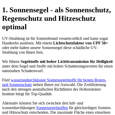
1. Sonnensegel - als Sonnenschutz,
Regenschutz und Hitzeschutz
optimal
UV-Strahlung ist für Sonnenbrand verantwortlich und kann sogar
Hautkrebs auslösen. Mit einem
Lichtschutzfaktor von UPF 50+
oder mehr halten unsere Sonnensegel diese schädliche UV-
Strahlung von Ihnen fern.
Wir führen
Segelstoffe mit hoher Lichttransmission für Helligkeit
unter dem Segel und Stoffe mit hohen Schattierungswerten für einen
naturnahen Schattenwurf.
Fünf
wasserundurchlässige Sonnensegelstoffe für besten Regen-
und Sonnenschutz
stehen Ihnen zur Auswahl. Die Zertifizierung
nach den strengen australischen Richtlinien des Hohensteiner
Instituts bürgt für Top-Qualität.
Alternativ können Sie sich zwischen drei luft- und
wasserdurchlässigen
Sonnensegelstoffen
für gleichzeitigen Sonnen-
und Hitzeschutz entscheiden. Die maximale Fläche eines einzelnen