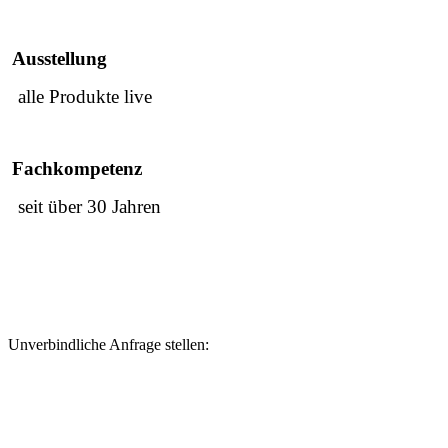
Ausstellung
alle Produkte live
Fachkompetenz
seit über 30 Jahren
Unverbindliche Anfrage stellen: