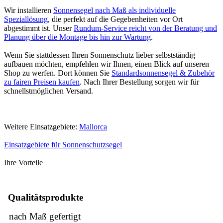
Wir installieren
Sonnensegel nach Maß als individuelle
Speziallösung
, die perfekt auf die Gegebenheiten vor Ort
abgestimmt ist. Unser
Rundum-Service reicht von der Beratung und
Planung über die Montage bis hin zur Wartung
.
Wenn Sie stattdessen Ihren Sonnenschutz lieber selbstständig
aufbauen möchten, empfehlen wir Ihnen, einen Blick auf unseren
Shop zu werfen. Dort können Sie
Standardsonnensegel & Zubehör
zu fairen Preisen kaufen
. Nach Ihrer Bestellung sorgen wir für
schnellstmöglichen Versand.
Weitere Einsatzgebiete:
Mallorca
Einsatzgebiete für Sonnenschutzsegel
Ihre Vorteile
Qualitätsprodukte
nach Maß gefertigt