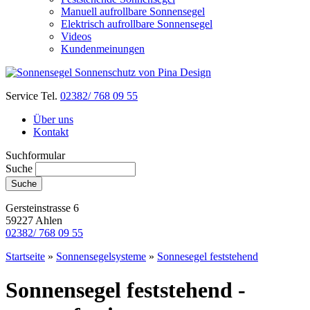
Manuell aufrollbare Sonnensegel
Elektrisch aufrollbare Sonnensegel
Videos
Kundenmeinungen
Service Tel.
02382/ 768 09 55
Über uns
Kontakt
Suchformular
Suche
Gersteinstrasse 6
59227 Ahlen
02382/ 768 09 55
Startseite
»
Sonnensegelsysteme
»
Sonnesegel feststehend
Sonnensegel feststehend -