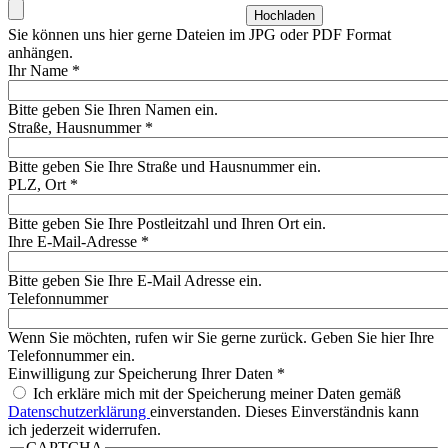
Sie können uns hier gerne Dateien im JPG oder PDF Format
anhängen.
Ihr Name
*
Bitte geben Sie Ihren Namen ein.
Straße, Hausnummer
*
Bitte geben Sie Ihre Straße und Hausnummer ein.
PLZ, Ort
*
Bitte geben Sie Ihre Postleitzahl und Ihren Ort ein.
Ihre E-Mail-Adresse
*
Bitte geben Sie Ihre E-Mail Adresse ein.
Telefonnummer
Wenn Sie möchten, rufen wir Sie gerne zurück. Geben Sie hier Ihre
Telefonnummer ein.
Einwilligung zur Speicherung Ihrer Daten
*
Ich erkläre mich mit der Speicherung meiner Daten gemäß
Datenschutzerklärung
einverstanden. Dieses Einverständnis kann
ich jederzeit widerrufen.
CAPTCHA