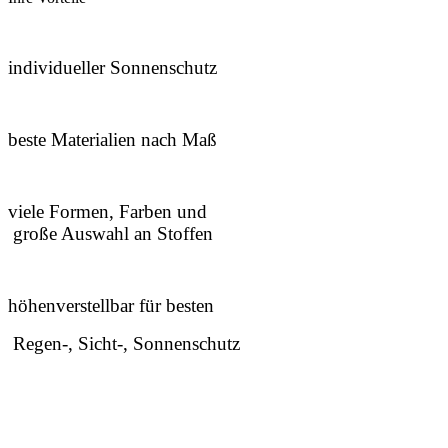
individueller Sonnenschutz
beste Materialien nach Maß
viele Formen, Farben und
große Auswahl an Stoffen
höhenverstellbar für besten
Regen-, Sicht-, Sonnenschutz