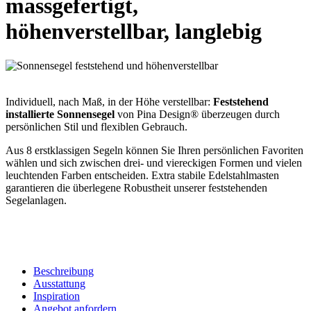
massgefertigt,
höhenverstellbar, langlebig
Individuell, nach Maß, in der Höhe verstellbar:
Feststehend
installierte Sonnensegel
von Pina Design® überzeugen durch
persönlichen Stil und flexiblen Gebrauch.
Aus 8 erstklassigen Segeln können Sie Ihren persönlichen Favoriten
wählen und sich zwischen drei- und viereckigen Formen und vielen
leuchtenden Farben entscheiden. Extra stabile Edelstahlmasten
garantieren die überlegene Robustheit unserer feststehenden
Segelanlagen.
Beschreibung
Ausstattung
Inspiration
Angebot anfordern