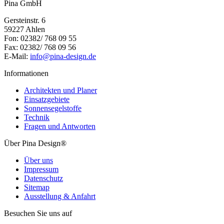
Pina GmbH
Gersteinstr. 6
59227 Ahlen
Fon: 02382/ 768 09 55
Fax: 02382/ 768 09 56
E-Mail:
info@pina-design.de
Informationen
Architekten und Planer
Einsatzgebiete
Sonnensegelstoffe
Technik
Fragen und Antworten
Über Pina Design®
Über uns
Impressum
Datenschutz
Sitemap
Ausstellung & Anfahrt
Besuchen Sie uns auf