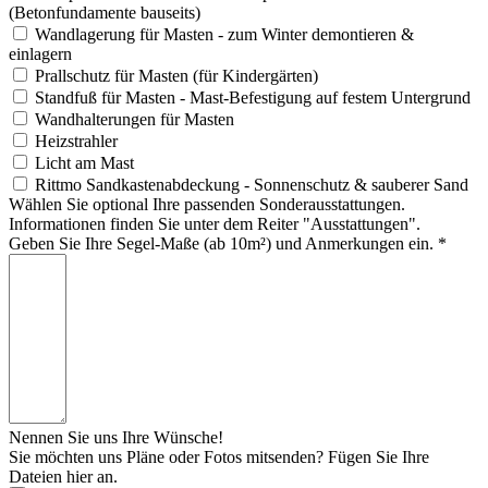
(Betonfundamente bauseits)
Wandlagerung für Masten - zum Winter demontieren &
einlagern
Prallschutz für Masten (für Kindergärten)
Standfuß für Masten - Mast-Befestigung auf festem Untergrund
Wandhalterungen für Masten
Heizstrahler
Licht am Mast
Rittmo Sandkastenabdeckung - Sonnenschutz & sauberer Sand
Wählen Sie optional Ihre passenden Sonderausstattungen.
Informationen finden Sie unter dem Reiter "Ausstattungen".
Geben Sie Ihre Segel-Maße (ab 10m²) und Anmerkungen ein.
*
Nennen Sie uns Ihre Wünsche!
Sie möchten uns Pläne oder Fotos mitsenden? Fügen Sie Ihre
Dateien hier an.