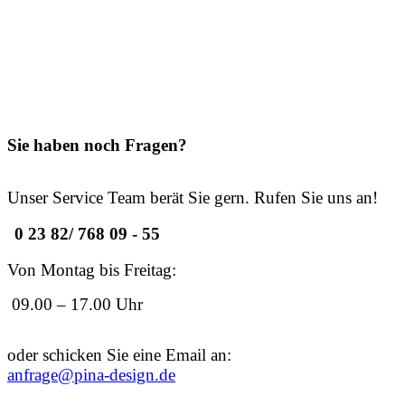
Sie haben noch Fragen?
Unser Service Team berät Sie gern. Rufen Sie uns an!
0 23 82/ 768 09 - 55
Von Montag bis Freitag:
09.00 – 17.00 Uhr
oder schicken Sie eine Email an:
anfrage@pina-design.de