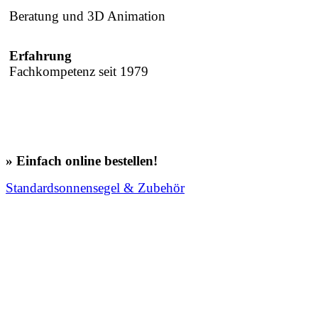
Beratung und 3D Animation
Erfahrung
Fachkompetenz seit 1979
» Einfach online bestellen!
Standardsonnensegel & Zubehör