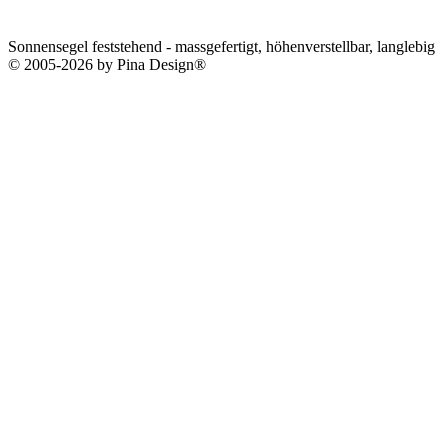
Sonnensegel feststehend - massgefertigt, höhenverstellbar, langlebig
© 2005-2026 by Pina Design®