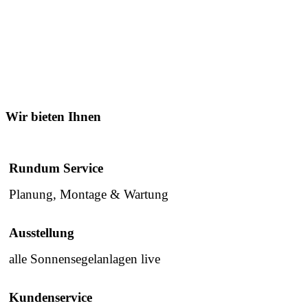
Wir bieten Ihnen
Rundum Service
Planung, Montage & Wartung
Ausstellung
alle Sonnensegelanlagen live
Kundenservice