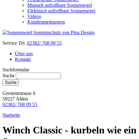
Manuell aufrollbare Sonnensegel
Elektrisch aufrollbare Sonnensegel
Videos
Kundenmeinungen
Service Tel.
02382/ 768 09 55
Über uns
Kontakt
Suchformular
Suche
Gersteinstrasse 6
59227 Ahlen
02382/ 768 09 55
Startseite
Winch Classic - kurbeln wie ein