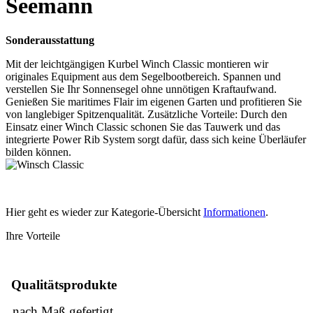
Seemann
Sonderausstattung
Mit der leichtgängigen Kurbel Winch Classic montieren wir
originales Equipment aus dem Segelbootbereich. Spannen und
verstellen Sie Ihr Sonnensegel ohne unnötigen Kraftaufwand.
Genießen Sie maritimes Flair im eigenen Garten und profitieren Sie
von langlebiger Spitzenqualität. Zusätzliche Vorteile: Durch den
Einsatz einer Winch Classic schonen Sie das Tauwerk und das
integrierte Power Rib System sorgt dafür, dass sich keine Überläufer
bilden können.
Hier geht es wieder zur Kategorie-Übersicht
Informationen
.
Ihre Vorteile
Qualitätsprodukte
nach Maß gefertigt