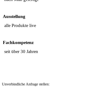
Ausstellung
alle Produkte live
Fachkompetenz
seit über 30 Jahren
Unverbindliche Anfrage stellen: