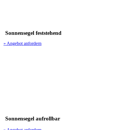
Sonnensegel feststehend
» Angebot anfordern
Sonnensegel aufrollbar
» Angebot anfordern