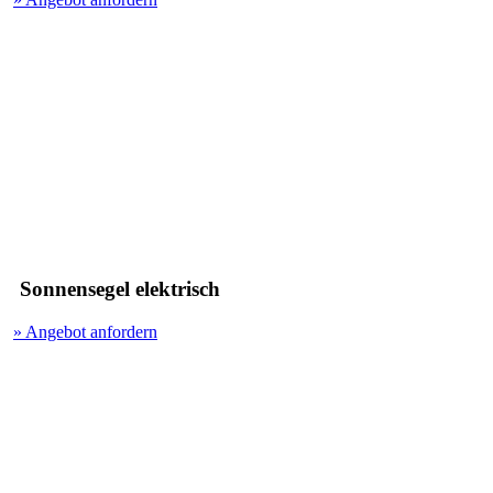
Sonnensegel elektrisch
» Angebot anfordern