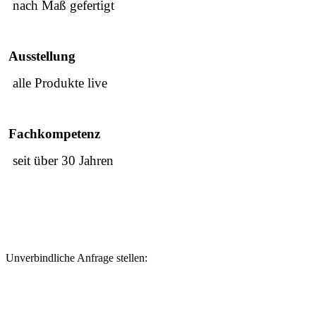
nach Maß gefertigt
Ausstellung
alle Produkte live
Fachkompetenz
seit über 30 Jahren
Unverbindliche Anfrage stellen: