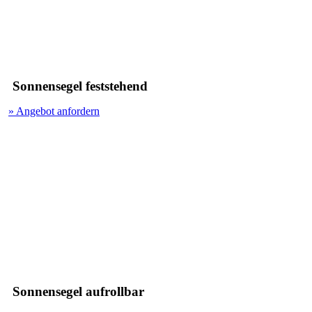
Sonnensegel feststehend
» Angebot anfordern
Sonnensegel aufrollbar