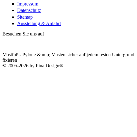
Impressum
Datenschutz
Sitemap
Ausstellung & Anfahrt
Besuchen Sie uns auf
Mastfuß - Pylone &amp; Masten sicher auf jedem festen Untergrund
fixieren
© 2005-2026 by Pina Design®