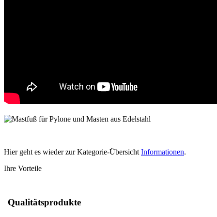
Hier geht es wieder zur Kategorie-Übersicht
Informationen
.
Ihre Vorteile
Qualitätsprodukte