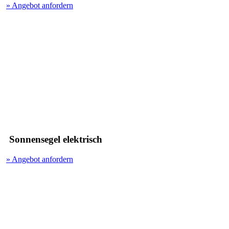
» Angebot anfordern
Sonnensegel elektrisch
» Angebot anfordern