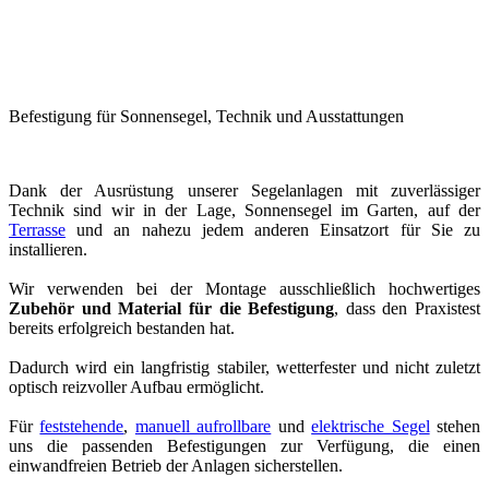
Befestigung für Sonnensegel, Technik und Ausstattungen
Dank der Ausrüstung unserer Segelanlagen mit zuverlässiger
Technik sind wir in der Lage, Sonnensegel im Garten, auf der
Terrasse
und an nahezu jedem anderen Einsatzort für Sie zu
installieren.
Wir verwenden bei der Montage ausschließlich hochwertiges
Zubehör und Material für die Befestigung
, dass den Praxistest
bereits erfolgreich bestanden hat.
Dadurch wird ein langfristig stabiler, wetterfester und nicht zuletzt
optisch reizvoller Aufbau ermöglicht.
Für
feststehende
,
manuell aufrollbare
und
elektrische Segel
stehen
uns die passenden Befestigungen zur Verfügung, die einen
einwandfreien Betrieb der Anlagen sicherstellen.