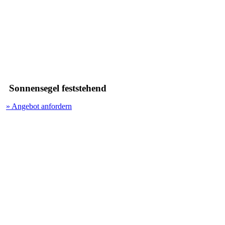
Sonnensegel feststehend
» Angebot anfordern