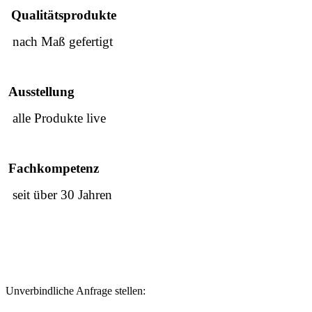
Qualitätsprodukte
nach Maß gefertigt
Ausstellung
alle Produkte live
Fachkompetenz
seit über 30 Jahren
Unverbindliche Anfrage stellen: