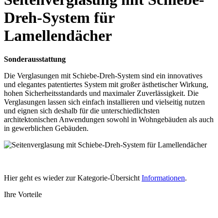
Dreh-System für
Lamellendächer
Sonderausstattung
Die Verglasungen mit Schiebe-Dreh-System sind ein innovatives
und elegantes patentiertes System mit großer ästhetischer Wirkung,
hohen Sicherheitsstandards und maximaler Zuverlässigkeit. Die
Verglasungen lassen sich einfach installieren und vielseitig nutzen
und eignen sich deshalb für die unterschiedlichsten
architektonischen Anwendungen sowohl in Wohngebäuden als auch
in gewerblichen Gebäuden.
Hier geht es wieder zur Kategorie-Übersicht
Informationen
.
Ihre Vorteile