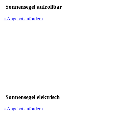
Sonnensegel aufrollbar
» Angebot anfordern
Sonnensegel elektrisch
» Angebot anfordern