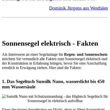
Dominik Jürgens aus Westfalen
Sonnensegel elektrisch - Fakten
Als Interessent an einer Segelanlage für
Regen- und Sonnenschutz
möchten Sie vermutlich alle Fakten zum Sonnensegel elektrisch und
der Konstruktion in Erfahrung bringen, bevor Sie eine Anschaffung
ernstlich in Erwägung ziehen. Hier sind die Fakten:
1. Das Segeltuch Sunsilk Nano, wasserdicht bis 450
mm Wassersäule
Eines der besten Segeltücher am Markt, denn es filtert Sonnenlicht