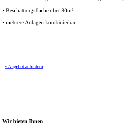
• Beschattungsfläche über 80m²
• mehrere Anlagen kombinierbar
» Angebot anfordern
Wir bieten Ihnen