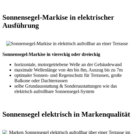
Sonnensegel-Markise in elektrischer
Ausführung
Sonnensegel-Markise in viereckig oder dreieckig
horizontale, motorgetriebene Welle an der Gebäudewand
maximale Wellenlänge von 4m bis 8m, Auszug bis zu 7m
optimaler Sonnen- und Regenschutz für Terrassen, große
Balkone oder Dachterrassen
selbe Grundausstattung & Sonderaustattungen wie das
elektrisch aufrollbare Sonnensegel-System
Sonnensegel elektrisch in Markenqualität