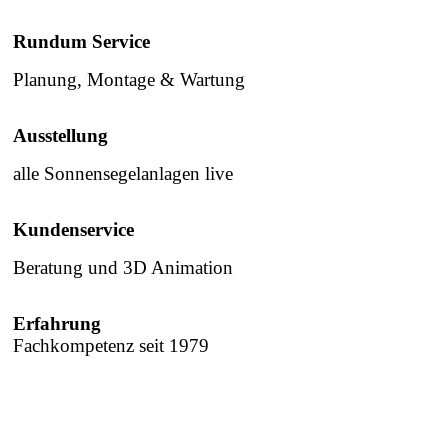
Rundum Service
Planung, Montage & Wartung
Ausstellung
alle Sonnensegelanlagen live
Kundenservice
Beratung und 3D Animation
Erfahrung
Fachkompetenz seit 1979