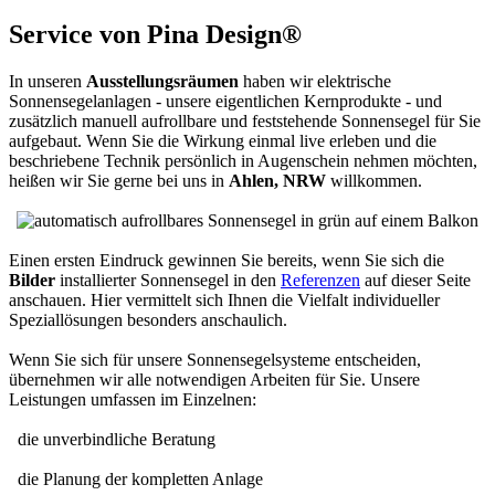
Service von Pina Design®
In unseren
Ausstellungsräumen
haben wir elektrische
Sonnensegelanlagen - unsere eigentlichen Kernprodukte - und
zusätzlich manuell aufrollbare und feststehende Sonnensegel für Sie
aufgebaut. Wenn Sie die Wirkung einmal live erleben und die
beschriebene Technik persönlich in Augenschein nehmen möchten,
heißen wir Sie gerne bei uns in
Ahlen, NRW
willkommen.
Einen ersten Eindruck gewinnen Sie bereits, wenn Sie sich die
Bilder
installierter Sonnensegel in den
Referenzen
auf dieser Seite
anschauen. Hier vermittelt sich Ihnen die Vielfalt individueller
Speziallösungen besonders anschaulich.
Wenn Sie sich für unsere Sonnensegelsysteme entscheiden,
übernehmen wir alle notwendigen Arbeiten für Sie. Unsere
Leistungen umfassen im Einzelnen:
die unverbindliche Beratung
die Planung der kompletten Anlage