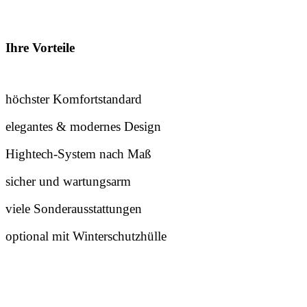
Ihre Vorteile
höchster Komfortstandard
elegantes & modernes Design
Hightech-System nach Maß
sicher und wartungsarm
viele Sonderausstattungen
optional mit Winterschutzhülle