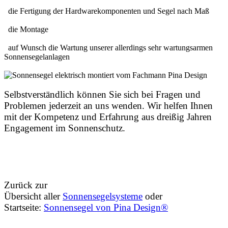
die Fertigung der Hardwarekomponenten und Segel nach Maß
die Montage
auf Wunsch die Wartung unserer allerdings sehr wartungsarmen
Sonnensegelanlagen
Selbstverständlich können Sie sich bei Fragen und
Problemen jederzeit an uns wenden. Wir helfen Ihnen
mit der Kompetenz und Erfahrung aus dreißig Jahren
Engagement im Sonnenschutz.
Zurück zur
Übersicht aller
Sonnensegelsysteme
oder
Startseite:
Sonnensegel von Pina Design®