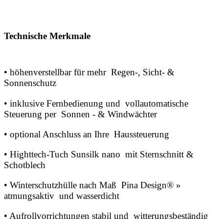
Technische Merkmale
• höhenverstellbar für mehr Regen-, Sicht- &
Sonnenschutz
• inklusive Fernbedienung und vollautomatische
Steuerung per Sonnen - & Windwächter
• optional Anschluss an Ihre Haussteuerung
• Highttech-Tuch Sunsilk nano mit Sternschnitt &
Schotblech
• Winterschutzhülle nach Maß Pina Design® »
atmungsaktiv und wasserdicht
• Aufrollvorrichtungen stabil und witterungsbeständig