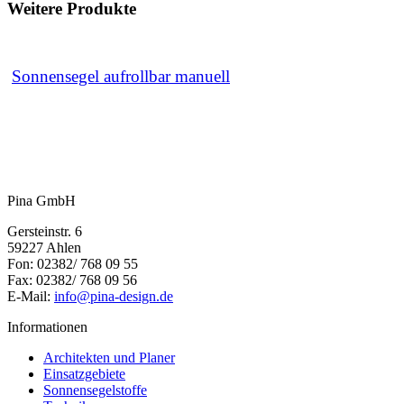
Weitere Produkte
Sonnensegel aufrollbar manuell
Pina GmbH
Gersteinstr. 6
59227 Ahlen
Fon: 02382/ 768 09 55
Fax: 02382/ 768 09 56
E-Mail:
info@pina-design.de
Informationen
Architekten und Planer
Einsatzgebiete
Sonnensegelstoffe