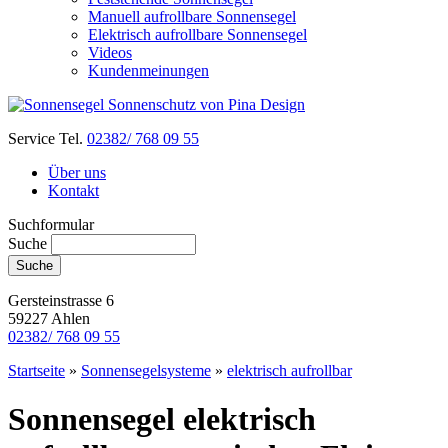
Manuell aufrollbare Sonnensegel
Elektrisch aufrollbare Sonnensegel
Videos
Kundenmeinungen
Service Tel.
02382/ 768 09 55
Über uns
Kontakt
Suchformular
Suche
Gersteinstrasse 6
59227 Ahlen
02382/ 768 09 55
Startseite
»
Sonnensegelsysteme
»
elektrisch aufrollbar
Sonnensegel elektrisch